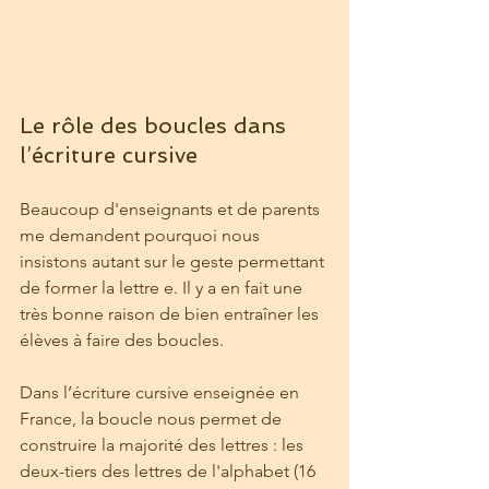
Le rôle des boucles dans 
l’écriture cursive 
Beaucoup d'enseignants et de parents 
me demandent pourquoi nous 
insistons autant sur le geste permettant 
de former la lettre e. Il y a en fait une 
très bonne raison de bien entraîner les 
élèves à faire des boucles.
Dans l’écriture cursive enseignée en 
France, la boucle nous permet de 
construire la majorité des lettres : les 
deux-tiers des lettres de l'alphabet (16 