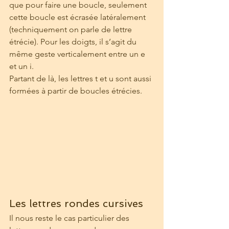
que pour faire une boucle, seulement 
cette boucle est écrasée latéralement 
(techniquement on parle de lettre 
étrécie). Pour les doigts, il s’agit du 
même geste verticalement entre un e 
et un i.
Partant de là, les lettres t et u sont aussi 
formées à partir de boucles étrécies.
Les lettres rondes cursives
Il nous reste le cas particulier des 