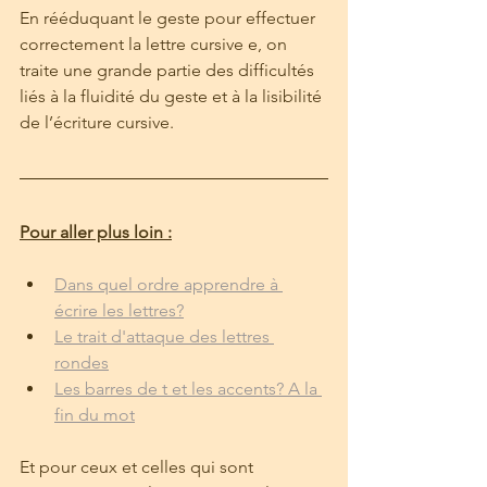
En rééduquant le geste pour effectuer 
correctement la lettre cursive e, on 
traite une grande partie des difficultés 
liés à la fluidité du geste et à la lisibilité 
de l’écriture cursive.
Pour aller plus loin :
Dans quel ordre apprendre à 
écrire les lettres?
Le trait d'attaque des lettres 
rondes
Les barres de t et les accents? A la 
fin du mot
Et pour ceux et celles qui sont 