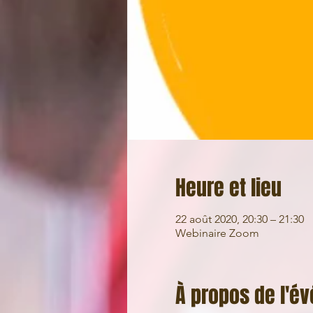
Heure et lieu
22 août 2020, 20:30 – 21:30
Webinaire Zoom
À propos de l'é