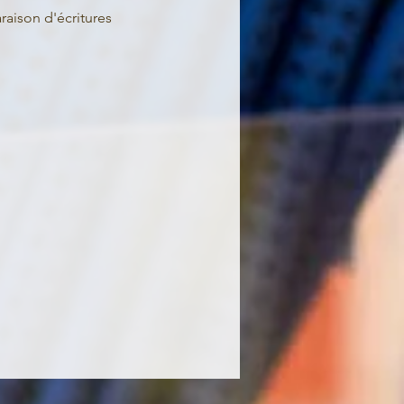
aison d'écritures