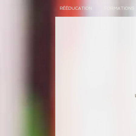
RÉÉDUCATION
FORMATIONS