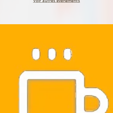
Voir autres événements