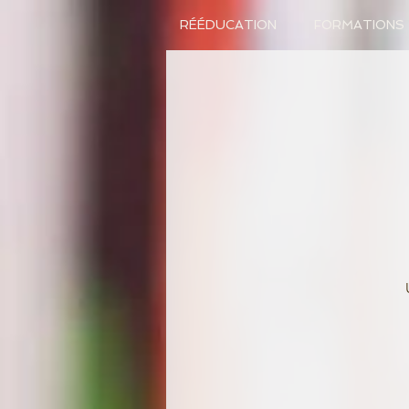
RÉÉDUCATION
FORMATIONS