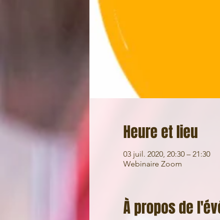
Heure et lieu
03 juil. 2020, 20:30 – 21:30
Webinaire Zoom
À propos de l'é