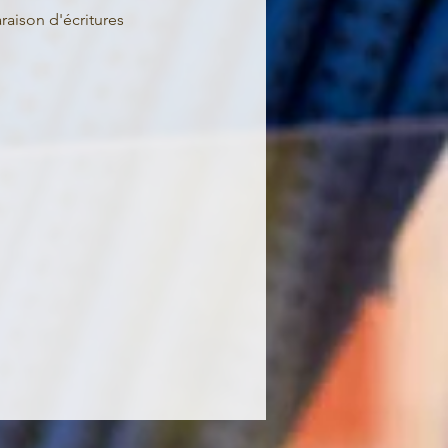
aison d'écritures