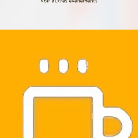
Voir autres événements