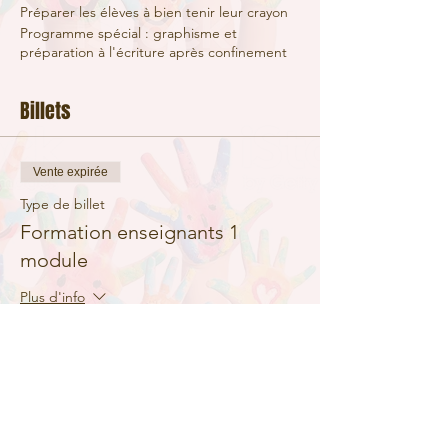
Préparer les élèves à bien tenir leur crayon
Programme spécial : graphisme et
préparation à l'écriture après confinement
Billets
Vente expirée
Type de billet
Formation enseignants 1
module
Plus d'info
Prix
30,00 €