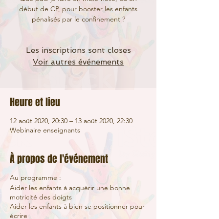
début de CP, pour booster les enfants
pénalisés par le confinement ?
Les inscriptions sont closes
Voir autres événements
Heure et lieu
12 août 2020, 20:30 – 13 août 2020, 22:30
Webinaire enseignants
À propos de l'événement
Au programme :
Aider les enfants à acquérir une bonne
motricité des doigts
Aider les enfants à bien se positionner pour
écrire