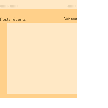
Voir tout
Posts récents