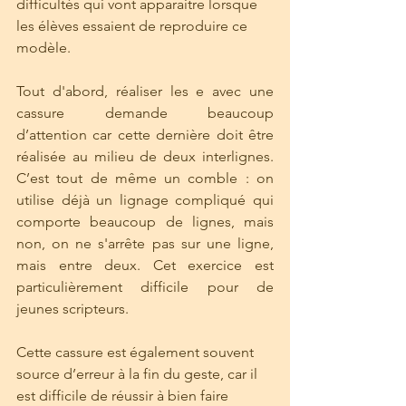
difficultés qui vont apparaitre lorsque 
les élèves essaient de reproduire ce 
modèle.
Tout d'abord, réaliser les e avec une 
cassure demande beaucoup 
d’attention car cette dernière doit être 
réalisée au milieu de deux interlignes. 
C’est tout de même un comble : on 
utilise déjà un lignage compliqué qui 
comporte beaucoup de lignes, mais 
non, on ne s'arrête pas sur une ligne, 
mais entre deux. Cet exercice est 
particulièrement difficile pour de 
jeunes scripteurs.
Cette cassure est également souvent 
source d’erreur à la fin du geste, car il 
est difficile de réussir à bien faire 