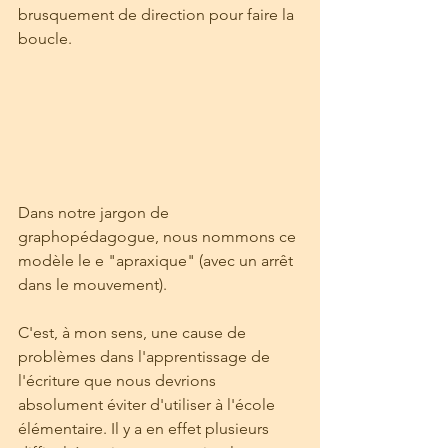
brusquement de direction pour faire la 
boucle.
Dans notre jargon de 
graphopédagogue, nous nommons ce 
modèle le e "apraxique" (avec un arrêt 
dans le mouvement).
C'est, à mon sens, une cause de 
problèmes dans l'apprentissage de 
l'écriture que nous devrions 
absolument éviter d'utiliser à l'école 
élémentaire. Il y a en effet plusieurs 