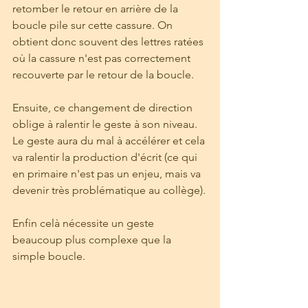
retomber le retour en arrière de la 
boucle pile sur cette cassure. On 
obtient donc souvent des lettres ratées 
où la cassure n'est pas correctement 
recouverte par le retour de la boucle.
Ensuite, ce changement de direction 
oblige à ralentir le geste à son niveau. 
Le geste aura du mal à accélérer et cela 
va ralentir la production d'écrit (ce qui 
en primaire n'est pas un enjeu, mais va 
devenir très problématique au collège).
Enfin celà nécessite un geste 
beaucoup plus complexe que la 
simple boucle.