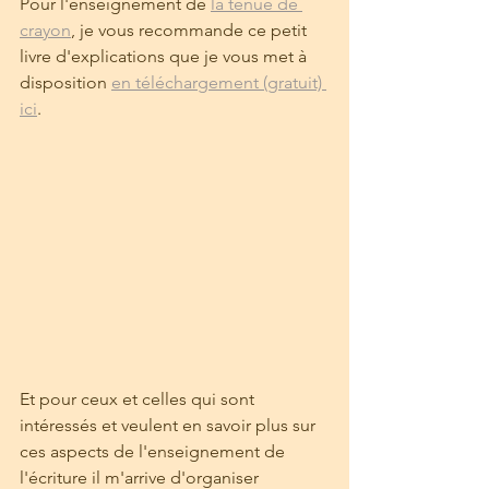
Pour l'enseignement de 
la tenue de 
crayon
, je vous recommande ce petit 
livre d'explications que je vous met à 
disposition 
en téléchargement (gratuit) 
ici
.
Et pour ceux et celles qui sont 
intéressés et veulent en savoir plus sur 
ces aspects de l'enseignement de 
l'écriture il m'arrive d'organiser 