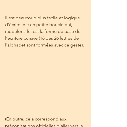
Il est beaucoup plus facile et logique 
d’écrire le e en petite boucle qui, 
rappelons-le, est la forme de base de 
l’écriture cursive (16 des 26 lettres de 
l'alphabet sont formées avec ce geste).
(En outre, cela correspond aux 
préconisations officielles d’aller vers la 