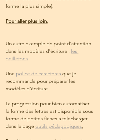
forme la plus simple).
Pour aller plus loin
, 
Un autre exemple de point d'attention 
dans les modèles d'écriture : 
les 
oeilletons
Une 
police de caractères 
que je 
recommande pour préparer les 
modèles d'écriture
La progression pour bien automatiser 
la forme des lettres est disponible sous 
forme de petites fiches à télécharger 
dans la page 
outils pédagogiques
.